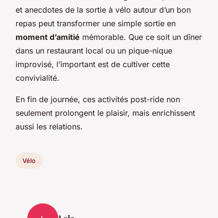
et anecdotes de la sortie à vélo autour d’un bon
repas peut transformer une simple sortie en
moment d’amitié
mémorable. Que ce soit un dîner
dans un restaurant local ou un pique-nique
improvisé, l’important est de cultiver cette
convivialité.
En fin de journée, ces
activités post-ride
non
seulement prolongent le plaisir, mais enrichissent
aussi les relations.
Vélo
Lola