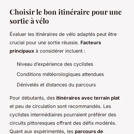
Choisir le bon itinéraire pour une
sortie à vélo
Évaluer les itinéraires de vélo adaptés peut être
crucial pour une sortie réussie.
Facteurs
principaux
à considérer incluent :
Niveau d’expérience des cyclistes
Conditions météorologiques attendues
Dénivelés et distances du parcours
Pour débutants, des
itinéraires avec terrain plat
et peu de circulation sont recommandés. Les
cyclistes intermédiaires pourraient préférer des
circuits pittoresques offrant des défis modérés.
Quant aux expérimentés, les
parcours de