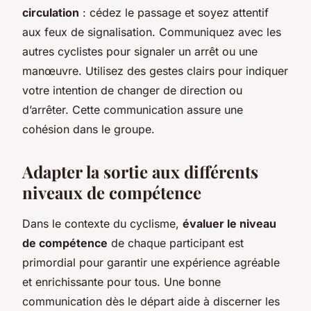
circulation
: cédez le passage et soyez attentif
aux feux de signalisation. Communiquez avec les
autres cyclistes pour signaler un arrêt ou une
manœuvre. Utilisez des gestes clairs pour indiquer
votre intention de changer de direction ou
d’arrêter. Cette communication assure une
cohésion dans le groupe.
Adapter la sortie aux différents
niveaux de compétence
Dans le contexte du cyclisme,
évaluer le niveau
de compétence
de chaque participant est
primordial pour garantir une expérience agréable
et enrichissante pour tous. Une bonne
communication dès le départ aide à discerner les