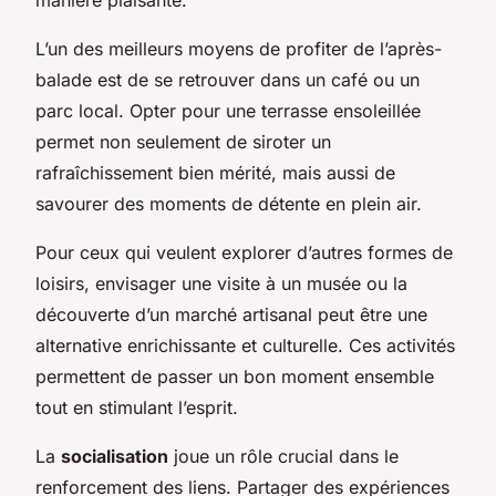
manière plaisante.
L’un des meilleurs moyens de profiter de l’après-
balade est de se retrouver dans un café ou un
parc local. Opter pour une terrasse ensoleillée
permet non seulement de siroter un
rafraîchissement bien mérité, mais aussi de
savourer des moments de détente en plein air.
Pour ceux qui veulent explorer d’autres formes de
loisirs, envisager une visite à un musée ou la
découverte d’un marché artisanal peut être une
alternative enrichissante et culturelle. Ces activités
permettent de passer un bon moment ensemble
tout en stimulant l’esprit.
La
socialisation
joue un rôle crucial dans le
renforcement des liens. Partager des expériences