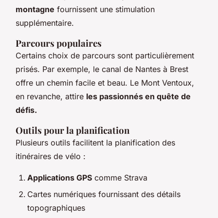
montagne
fournissent une stimulation
supplémentaire.
Parcours populaires
Certains choix de parcours sont particulièrement
prisés. Par exemple, le canal de Nantes à Brest
offre un chemin facile et beau. Le Mont Ventoux,
en revanche, attire
les passionnés en quête de
défis.
Outils pour la planification
Plusieurs outils facilitent la planification des
itinéraires de vélo :
Applications GPS
comme Strava
Cartes numériques fournissant des détails
topographiques