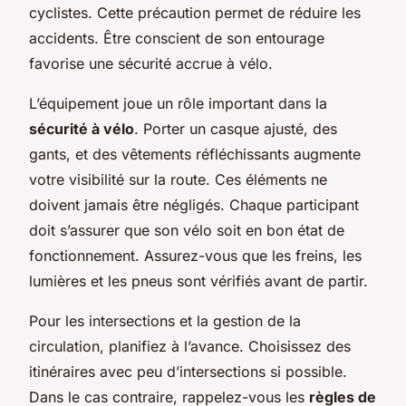
cyclistes. Cette précaution permet de réduire les
accidents. Être conscient de son entourage
favorise une sécurité accrue à vélo.
L’équipement joue un rôle important dans la
sécurité à vélo
. Porter un casque ajusté, des
gants, et des vêtements réfléchissants augmente
votre visibilité sur la route. Ces éléments ne
doivent jamais être négligés. Chaque participant
doit s’assurer que son vélo soit en bon état de
fonctionnement. Assurez-vous que les freins, les
lumières et les pneus sont vérifiés avant de partir.
Pour les intersections et la gestion de la
circulation, planifiez à l’avance. Choisissez des
itinéraires avec peu d’intersections si possible.
Dans le cas contraire, rappelez-vous les
règles de