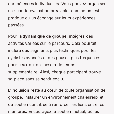
compétences individuelles. Vous pouvez organiser
une courte évaluation préalable, comme un test
pratique ou un échange sur leurs expériences
passées.
Pour
la dynamique de groupe
, intégrez des
activités variées sur le parcours. Cela pourrait
inclure des segments plus techniques pour les
cyclistes avancés et des pauses plus fréquentes
pour ceux qui ont besoin de temps
supplémentaire. Ainsi, chaque participant trouve
sa place sans se sentir exclu.
L’inclusion
reste au cœur de toute organisation de
groupe. Instaurer un environnement chaleureux et
de soutien contribue à renforcer les liens entre les
membres. Encouragez le soutien mutuel, où les