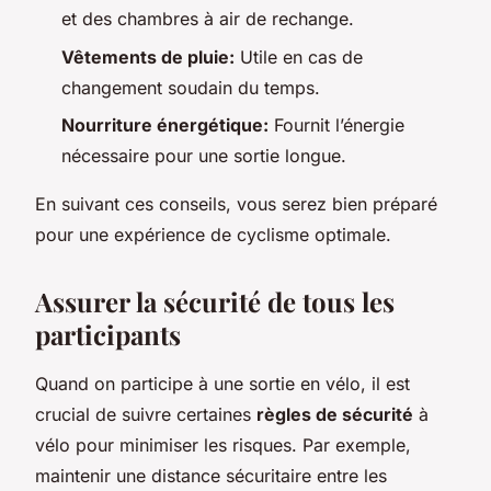
et des chambres à air de rechange.
Vêtements de pluie:
Utile en cas de
changement soudain du temps.
Nourriture énergétique:
Fournit l’énergie
nécessaire pour une sortie longue.
En suivant ces conseils, vous serez bien préparé
pour une expérience de cyclisme optimale.
Assurer la sécurité de tous les
participants
Quand on participe à une sortie en vélo, il est
crucial de suivre certaines
règles de sécurité
à
vélo pour minimiser les risques. Par exemple,
maintenir une distance sécuritaire entre les