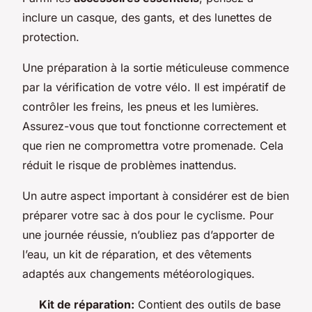
inclure un casque, des gants, et des lunettes de
protection.
Une préparation à la sortie méticuleuse commence
par la vérification de votre vélo. Il est impératif de
contrôler les freins, les pneus et les lumières.
Assurez-vous que tout fonctionne correctement et
que rien ne compromettra votre promenade. Cela
réduit le risque de problèmes inattendus.
Un autre aspect important à considérer est de bien
préparer votre sac à dos pour le cyclisme. Pour
une journée réussie, n’oubliez pas d’apporter de
l’eau, un kit de réparation, et des vêtements
adaptés aux changements météorologiques.
Kit de réparation:
Contient des outils de base