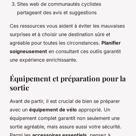
Sites web de communautés cyclistes
partageant des avis et suggestions
Ces ressources vous aident à éviter les mauvaises
surprises et à choisir une destination sûre et
agréable pour toutes les circonstances.
Planifier
soigneusement
en consultant ces outils garantit
une expérience enrichissante.
Équipement et préparation pour la
sortie
Avant de partir, il est crucial de bien se préparer
avec un
équipement de vélo
approprié. Un
équipement complet garantit non seulement une
sortie agréable, mais assure aussi votre sécurité.
Parmi les
accessoires essentiels
, pensez à