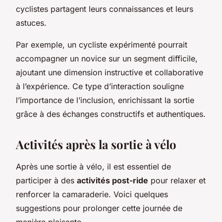
cyclistes partagent leurs connaissances et leurs
astuces.
Par exemple, un cycliste expérimenté pourrait
accompagner un novice sur un segment difficile,
ajoutant une dimension instructive et collaborative
à l’expérience. Ce type d’interaction souligne
l’importance de l’inclusion, enrichissant la sortie
grâce à des échanges constructifs et authentiques.
Activités après la sortie à vélo
Après une sortie à vélo, il est essentiel de
participer à des
activités post-ride
pour relaxer et
renforcer la camaraderie. Voici quelques
suggestions pour prolonger cette journée de