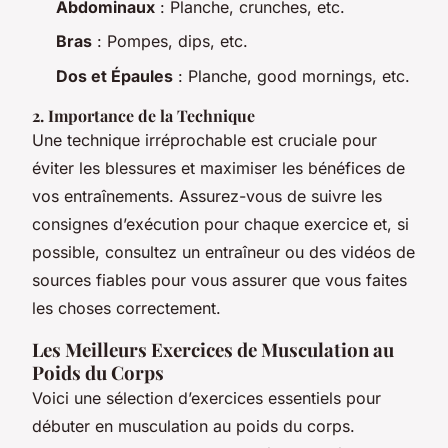
Abdominaux
: Planche, crunches, etc.
Bras
: Pompes, dips, etc.
Dos et Épaules
: Planche, good mornings, etc.
2. Importance de la Technique
Une technique irréprochable est cruciale pour
éviter les blessures et maximiser les bénéfices de
vos entraînements. Assurez-vous de suivre les
consignes d’exécution pour chaque exercice et, si
possible, consultez un entraîneur ou des vidéos de
sources fiables pour vous assurer que vous faites
les choses correctement.
Les Meilleurs Exercices de Musculation au
Poids du Corps
Voici une sélection d’exercices essentiels pour
débuter en musculation au poids du corps.