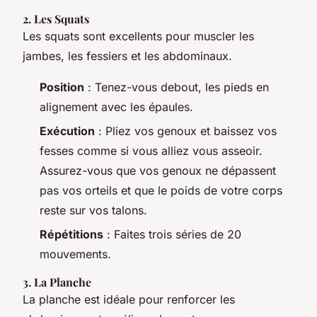
2. Les Squats
Les squats sont excellents pour muscler les
jambes, les fessiers et les abdominaux.
Position
: Tenez-vous debout, les pieds en
alignement avec les épaules.
Exécution
: Pliez vos genoux et baissez vos
fesses comme si vous alliez vous asseoir.
Assurez-vous que vos genoux ne dépassent
pas vos orteils et que le poids de votre corps
reste sur vos talons.
Répétitions
: Faites trois séries de 20
mouvements.
3. La Planche
La planche est idéale pour renforcer les