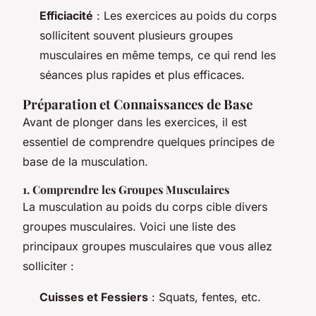
Efficiacité
: Les exercices au poids du corps
sollicitent souvent plusieurs groupes
musculaires en même temps, ce qui rend les
séances plus rapides et plus efficaces.
Préparation et Connaissances de Base
Avant de plonger dans les exercices, il est
essentiel de comprendre quelques principes de
base de la musculation.
1. Comprendre les Groupes Musculaires
La musculation au poids du corps cible divers
groupes musculaires. Voici une liste des
principaux groupes musculaires que vous allez
solliciter :
Cuisses et Fessiers
: Squats, fentes, etc.