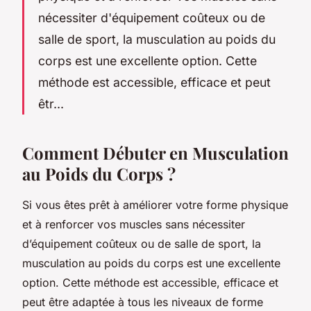
nécessiter d'équipement coûteux ou de
salle de sport, la musculation au poids du
corps est une excellente option. Cette
méthode est accessible, efficace et peut
êtr...
Comment Débuter en Musculation
au Poids du Corps ?
Si vous êtes prêt à améliorer votre forme physique
et à renforcer vos muscles sans nécessiter
d’équipement coûteux ou de salle de sport, la
musculation au poids du corps est une excellente
option. Cette méthode est accessible, efficace et
peut être adaptée à tous les niveaux de forme