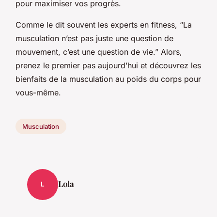
pour maximiser vos progrès.
Comme le dit souvent les experts en fitness, “La
musculation n’est pas juste une question de
mouvement, c’est une question de vie.” Alors,
prenez le premier pas aujourd’hui et découvrez les
bienfaits de la musculation au poids du corps pour
vous-même.
Musculation
Lola
L