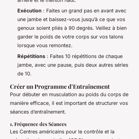
arrière et le menton haut.
Exécution
: Faites un grand pas en avant avec
une jambe et baissez-vous jusqu’à ce que vos
genoux soient pliés à 90 degrés. Veillez à bien
garder le poids de votre corps sur vos talons
lorsque vous remontez.
Répétitions
: Faites 10 répétitions de chaque
jambe, avec une pause, puis deux autres séries
de 10.
Créer un Programme d’Entraînement
Pour débuter en musculation au poids du corps de
manière efficace, il est important de structurer vos
séances d’entraînement.
1. Fréquence des Séances
Les Centres américains pour le contrôle et la