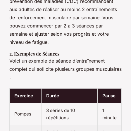
prévention des maladies (CDC) recommandent
aux adultes de réaliser au moins 2 entraînements
de renforcement musculaire par semaine. Vous
pouvez commencer par 2 à 3 séances par
semaine et ajuster selon vos progrès et votre
niveau de fatigue.
2. Exemples de Séances
Voici un exemple de séance d’entraînement
complet qui sollicite plusieurs groupes musculaires
:
Exercice
Durée
Pause
3 séries de 10
1
Pompes
répétitions
minute