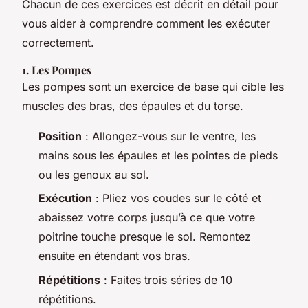
Chacun de ces exercices est décrit en détail pour
vous aider à comprendre comment les exécuter
correctement.
1. Les Pompes
Les pompes sont un exercice de base qui cible les
muscles des bras, des épaules et du torse.
Position
: Allongez-vous sur le ventre, les
mains sous les épaules et les pointes de pieds
ou les genoux au sol.
Exécution
: Pliez vos coudes sur le côté et
abaissez votre corps jusqu’à ce que votre
poitrine touche presque le sol. Remontez
ensuite en étendant vos bras.
Répétitions
: Faites trois séries de 10
répétitions.