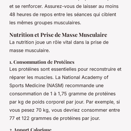
et se renforcer. Assurez-vous de laisser au moins
48 heures de repos entre les séances qui ciblent
les mêmes groupes musculaires.
Nutrition et Prise de Masse Musculaire
La nutrition joue un rôle vital dans la prise de
masse musculaire.
1. Consommation de Protéines
Les protéines sont essentielles pour reconstruire et
réparer les muscles. La National Academy of
Sports Medicine (NASM) recommande une
consommation de 1 à 1,75 gramme de protéines
par kg de poids corporel par jour. Par exemple, si
vous pesez 70 kg, vous devriez consommer entre
77 et 122 grammes de protéines par jour.
2. Apport Calorique