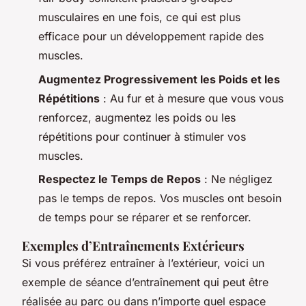
musculaires en une fois, ce qui est plus
efficace pour un développement rapide des
muscles.
Augmentez Progressivement les Poids et les
Répétitions
: Au fur et à mesure que vous vous
renforcez, augmentez les poids ou les
répétitions pour continuer à stimuler vos
muscles.
Respectez le Temps de Repos
: Ne négligez
pas le temps de repos. Vos muscles ont besoin
de temps pour se réparer et se renforcer.
Exemples d’Entraînements Extérieurs
Si vous préférez entraîner à l’extérieur, voici un
exemple de séance d’entraînement qui peut être
réalisée au parc ou dans n’importe quel espace