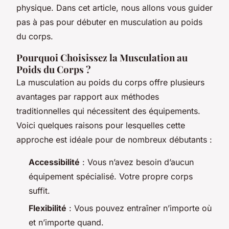
physique. Dans cet article, nous allons vous guider
pas à pas pour débuter en musculation au poids
du corps.
Pourquoi Choisissez la Musculation au
Poids du Corps ?
La musculation au poids du corps offre plusieurs
avantages par rapport aux méthodes
traditionnelles qui nécessitent des équipements.
Voici quelques raisons pour lesquelles cette
approche est idéale pour de nombreux débutants :
Accessibilité
: Vous n’avez besoin d’aucun
équipement spécialisé. Votre propre corps
suffit.
Flexibilité
: Vous pouvez entraîner n’importe où
et n’importe quand.