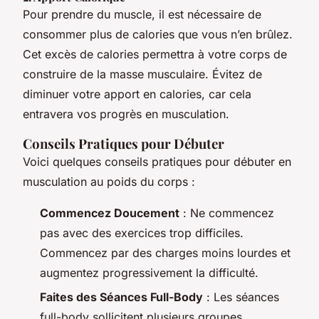
Pour prendre du muscle, il est nécessaire de
consommer plus de calories que vous n’en brûlez.
Cet excès de calories permettra à votre corps de
construire de la masse musculaire. Évitez de
diminuer votre apport en calories, car cela
entravera vos progrès en musculation.
Conseils Pratiques pour Débuter
Voici quelques conseils pratiques pour débuter en
musculation au poids du corps :
Commencez Doucement
: Ne commencez
pas avec des exercices trop difficiles.
Commencez par des charges moins lourdes et
augmentez progressivement la difficulté.
Faites des Séances Full-Body
: Les séances
full-body sollicitent plusieurs groupes