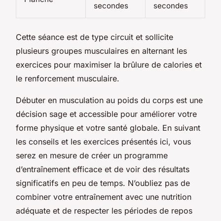
secondes
secondes
Cette séance est de type circuit et sollicite
plusieurs groupes musculaires en alternant les
exercices pour maximiser la brûlure de calories et
le renforcement musculaire.
Débuter en musculation au poids du corps est une
décision sage et accessible pour améliorer votre
forme physique et votre santé globale. En suivant
les conseils et les exercices présentés ici, vous
serez en mesure de créer un programme
d’entraînement efficace et de voir des résultats
significatifs en peu de temps. N’oubliez pas de
combiner votre entraînement avec une nutrition
adéquate et de respecter les périodes de repos